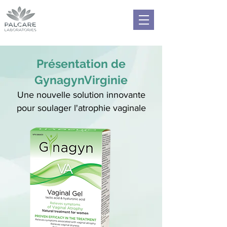
Présentation de
Gynag
yn
Virginie
Une nouvelle solution innovante
pour soulager l'atrophie vaginale