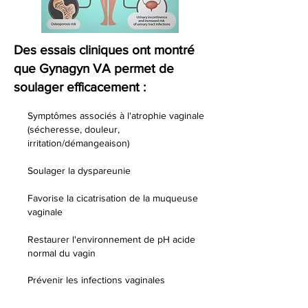
Des essais cliniques ont montré
que Gynagyn VA permet de
soulager efficacement :
Symptômes associés à l'atrophie vaginale
(sécheresse, douleur,
irritation/démangeaison)
Soulager la dyspareunie
Favorise la cicatrisation de la muqueuse
vaginale
Restaurer l'environnement de pH acide
normal du vagin
Prévenir les infections vaginales