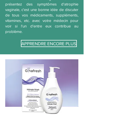
présentez des symptômes d'atrophie
vaginale, c'est une bonne idée de discuter
de tous vos médicaments, suppléments,
vitamines, etc. avec votre médecin pour
voir si l'un d'entre eux contribue au
problème.
APPRENDRE ENCORE PLUS