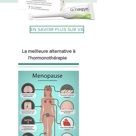
EN SAVOIR PLUS SUR VA
La meilleure alternative à
l'hormonothérapie