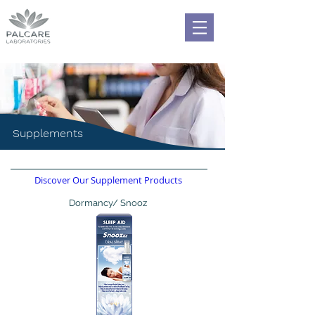
Supplements
Discover Our Supplement Products
Dormancy/ Snooz